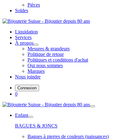
Pièces
Soldes
Liquidation
Services
À propos
Mesures & grandeurs
Politique de retour
Politiques et conditions d'achat
Qui nous sommes
Marques
Nous joindre
Connexion
0
Enfant
BAGUES & JONCS
Bagues à pierres de couleurs (naissances)