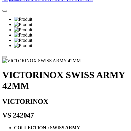
VICTORINOX SWISS ARMY
42MM
VICTORINOX
VS 242047
COLLECTION : SWISS ARMY