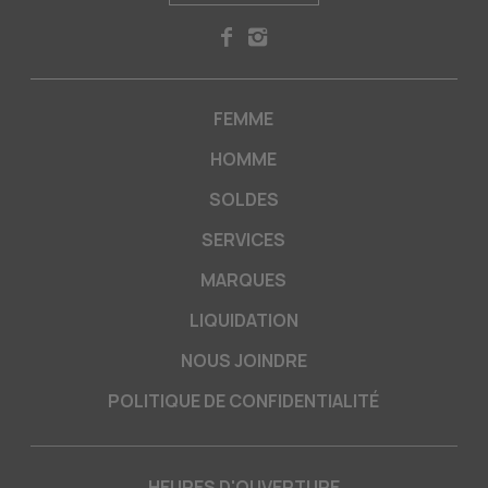
FEMME
HOMME
SOLDES
SERVICES
MARQUES
LIQUIDATION
NOUS JOINDRE
POLITIQUE DE CONFIDENTIALITÉ
HEURES D'OUVERTURE