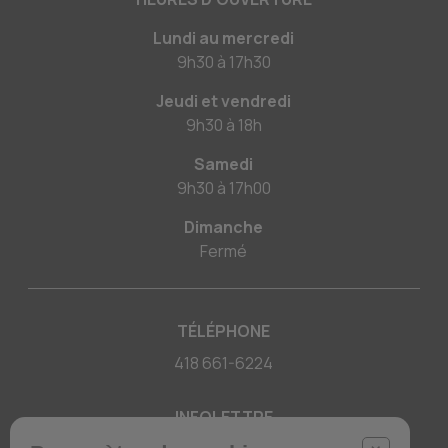
Lundi au mercredi
9h30
à
17h30
Jeudi et vendredi
9h30
à
18h
Samedi
9h30
à
17h00
Dimanche
Fermé
TÉLÉPHONE
418 661-6224
INFOLETTRE