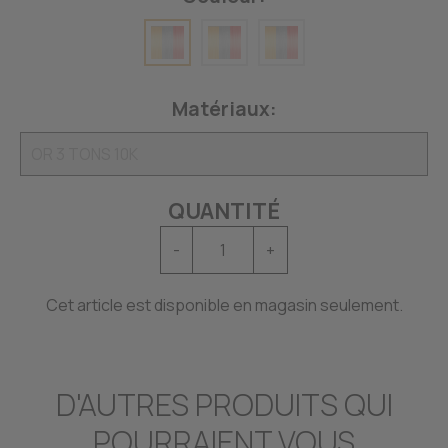
Matériaux:
QUANTITÉ
-
+
Cet article est disponible en magasin seulement.
D'AUTRES PRODUITS QUI
POURRAIENT VOUS