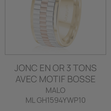
JONC EN OR 3 TONS
AVEC MOTIF BOSSE
MALO
ML GH1594YWP10