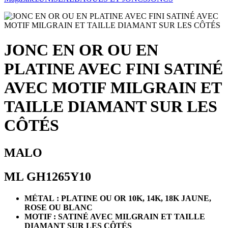
JONC EN OR OU EN
PLATINE AVEC FINI SATINÉ
AVEC MOTIF MILGRAIN ET
TAILLE DIAMANT SUR LES
CÔTÉS
MALO
ML GH1265Y10
MÉTAL : PLATINE OU OR 10K, 14K, 18K JAUNE,
ROSE OU BLANC
MOTIF : SATINÉ AVEC MILGRAIN ET TAILLE
DIAMANT SUR LES CÔTÉS