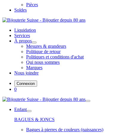
Pièces
Soldes
Liquidation
Services
À propos
Mesures & grandeurs
Politique de retour
Politiques et conditions d'achat
Qui nous sommes
Marques
Nous joindre
Connexion
0
Enfant
BAGUES & JONCS
Bagues à pierres de couleurs (naissances)