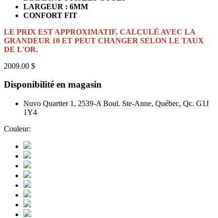
LARGEUR : 6MM
CONFORT FIT
LE PRIX EST APPROXIMATIF, CALCULÉ AVEC LA
GRANDEUR 10 ET PEUT CHANGER SELON LE TAUX
DE L'OR.
2009.00 $
Disponibilité en magasin
Nuvo Quartier 1, 2539-A Boul. Ste-Anne, Québec, Qc. G1J
1Y4
Couleur: