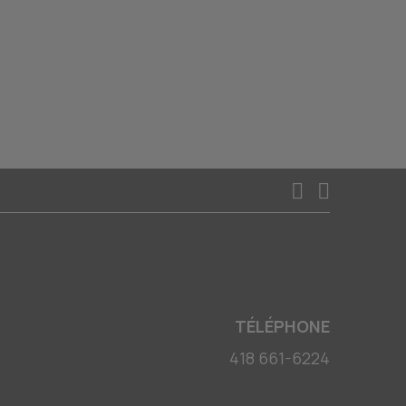
TÉLÉPHONE
418 661-6224