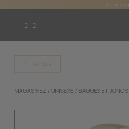
Livraison 
RETOUR
MAGASINEZ
UNISEXE
BAGUES ET JONCS