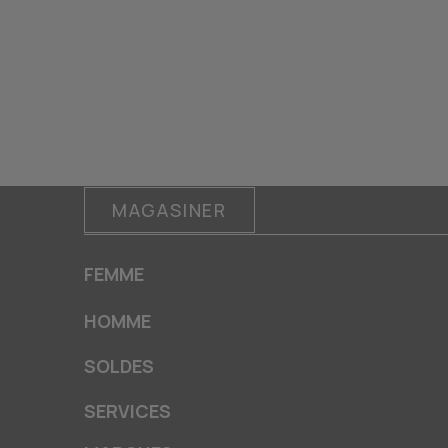
MAGASINER
FEMME
HOMME
SOLDES
SERVICES