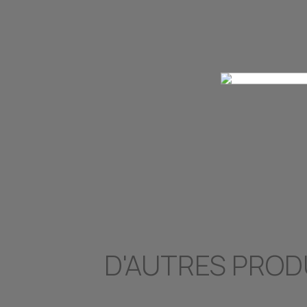
D'AUTRES PROD