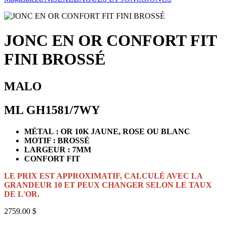
JONC EN OR CONFORT FIT
FINI BROSSÉ
MALO
ML GH1581/7WY
MÉTAL : OR 10K JAUNE, ROSE OU BLANC
MOTIF : BROSSÉ
LARGEUR : 7MM
CONFORT FIT
LE PRIX EST APPROXIMATIF, CALCULÉ AVEC LA
GRANDEUR 10 ET PEUX CHANGER SELON LE TAUX
DE L'OR.
2759.00 $