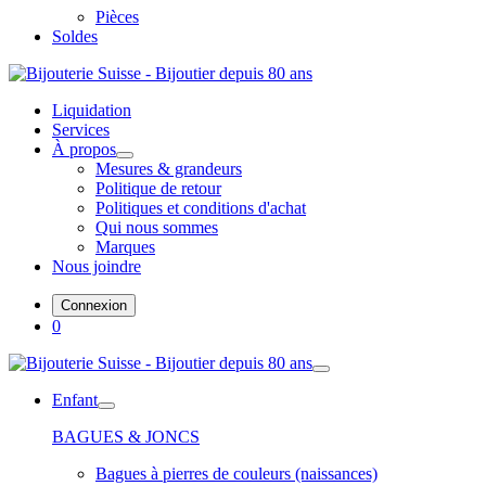
Pièces
Soldes
Liquidation
Services
À propos
Mesures & grandeurs
Politique de retour
Politiques et conditions d'achat
Qui nous sommes
Marques
Nous joindre
Connexion
0
Enfant
BAGUES & JONCS
Bagues à pierres de couleurs (naissances)