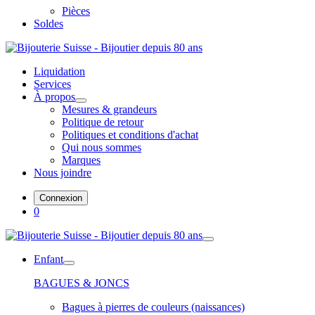
Pièces
Soldes
Liquidation
Services
À propos
Mesures & grandeurs
Politique de retour
Politiques et conditions d'achat
Qui nous sommes
Marques
Nous joindre
Connexion
0
Enfant
BAGUES & JONCS
Bagues à pierres de couleurs (naissances)