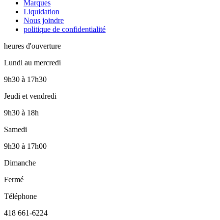
Marques
Liquidation
Nous joindre
politique de confidentialité
heures d'ouverture
Lundi au mercredi
9h30
à
17h30
Jeudi et vendredi
9h30
à
18h
Samedi
9h30
à
17h00
Dimanche
Fermé
Téléphone
418 661-6224