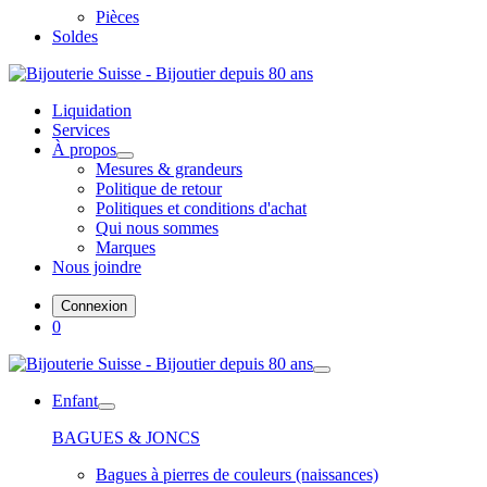
Pièces
Soldes
Liquidation
Services
À propos
Mesures & grandeurs
Politique de retour
Politiques et conditions d'achat
Qui nous sommes
Marques
Nous joindre
Connexion
0
Enfant
BAGUES & JONCS
Bagues à pierres de couleurs (naissances)