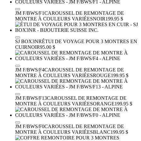
JM F/BWS/F1
CAROUSSEL DE REMONTAGE DE
MONTRE À COULEURS VARIÉES
NOIR
199.95 $
SJ BOX3NR
ÉTUI DE VOYAGE POUR 3 MONTRES EN
CUIR
NOIR
95.00 $
JM F/BWS/F4
CAROUSSEL DE REMONTAGE DE
MONTRE À COULEURS VARIÉES
ROUGE
199.95 $
JM F/BWS/F13
CAROUSSEL DE REMONTAGE DE
MONTRE À COULEURS VARIÉES
ORANGE
199.95 $
JM F/BWS/F0
CAROUSSEL DE REMONTAGE DE
MONTRE À COULEURS VARIÉES
BLANC
199.95 $