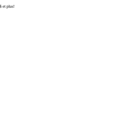
$ et plus!