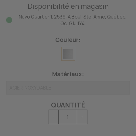
Disponibilité en magasin
Nuvo Quartier 1, 2539-A Boul. Ste-Anne, Québec,
Qc. G1J 1Y4
Couleur:
Matériaux:
QUANTITÉ
-
+