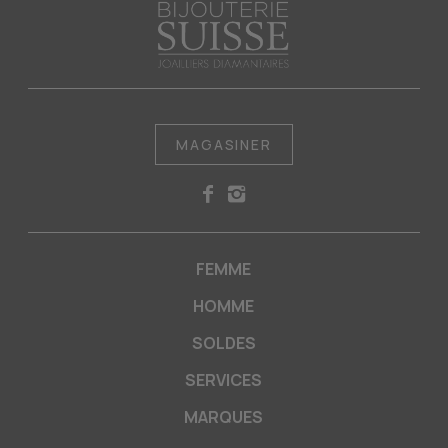
MAGASINER
FEMME
HOMME
SOLDES
SERVICES
MARQUES