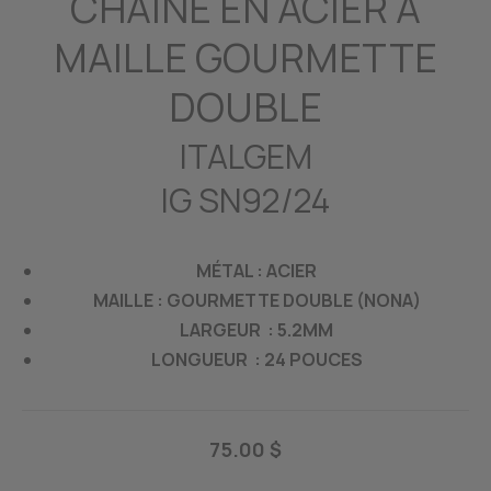
CHAINE EN ACIER À
MAILLE GOURMETTE
DOUBLE
ITALGEM
IG SN92/24
MÉTAL : ACIER
MAILLE : GOURMETTE DOUBLE (NONA)
LARGEUR : 5.2MM
LONGUEUR : 24 POUCES
75.00 $