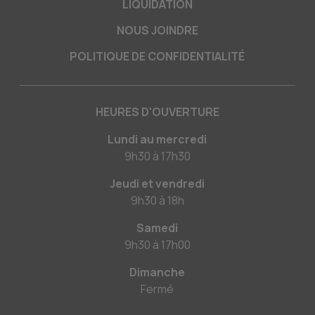
LIQUIDATION
NOUS JOINDRE
POLITIQUE DE CONFIDENTIALITÉ
HEURES D'OUVERTURE
Lundi au mercredi
9h30
à
17h30
Jeudi et vendredi
9h30
à
18h
Samedi
9h30
à
17h00
Dimanche
Fermé