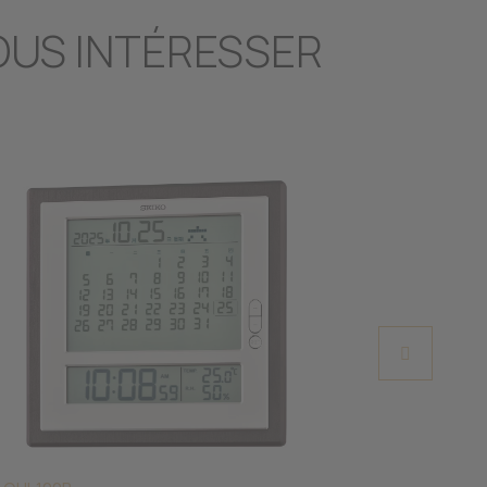
OUS INTÉRESSER