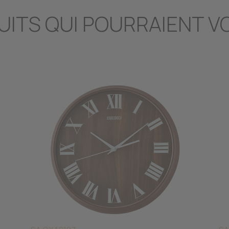
UITS QUI POURRAIENT V