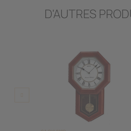
D'AUTRES PROD