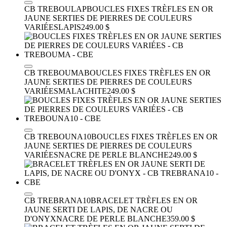
CB TREBOULAP
BOUCLES FIXES TRÈFLES EN OR
JAUNE SERTIES DE PIERRES DE COULEURS
VARIÉES
LAPIS
249.00 $
CB TREBOUMA
BOUCLES FIXES TRÈFLES EN OR
JAUNE SERTIES DE PIERRES DE COULEURS
VARIÉES
MALACHITE
249.00 $
CB TREBOUNA10
BOUCLES FIXES TRÈFLES EN OR
JAUNE SERTIES DE PIERRES DE COULEURS
VARIÉES
NACRE DE PERLE BLANCHE
249.00 $
CB TREBRANA10
BRACELET TRÈFLES EN OR
JAUNE SERTI DE LAPIS, DE NACRE OU
D'ONYX
NACRE DE PERLE BLANCHE
359.00 $