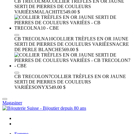
CB TRECOLMA
COLLIER TRÈFLES EN OR JAUNE
SERTI DE PIERRES DE COULEURS
VARIÉES
MALACHITE
549.00 $
CB TRECOLNA10
COLLIER TRÈFLES EN OR JAUNE
SERTI DE PIERRES DE COULEURS VARIÉES
NACRE
DE PERLE BLANCHE
569.00 $
CB TRECOLON7
COLLIER TRÈFLES EN OR JAUNE
SERTI DE PIERRES DE COULEURS
VARIÉES
ONYX
549.00 $
Magasiner
Femme