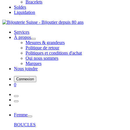
Bracelets
Soldes
Liquidation
Services
À propos
Mesures & grandeurs
Politique de retour
Politiques et conditions d'achat
Qui nous sommes
Marques
Nous joindre
Connexion
0
Femme
BOUCLES