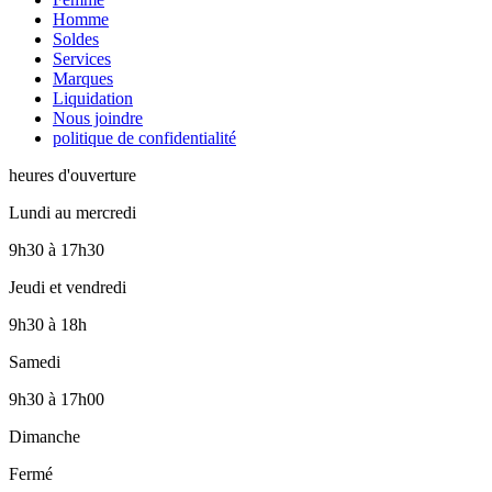
Homme
Soldes
Services
Marques
Liquidation
Nous joindre
politique de confidentialité
heures d'ouverture
Lundi au mercredi
9h30
à
17h30
Jeudi et vendredi
9h30
à
18h
Samedi
9h30
à
17h00
Dimanche
Fermé