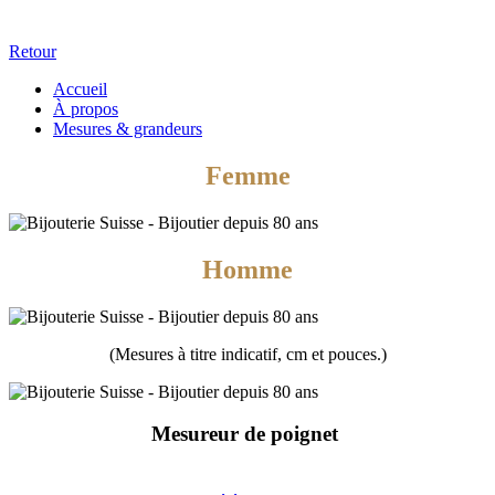
Retour
Accueil
À propos
Mesures & grandeurs
Femme
Homme
(Mesures à titre indicatif, cm et pouces.)
Mesureur de poignet