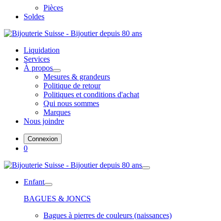
Pièces
Soldes
Liquidation
Services
À propos
Mesures & grandeurs
Politique de retour
Politiques et conditions d'achat
Qui nous sommes
Marques
Nous joindre
Connexion
0
Enfant
BAGUES & JONCS
Bagues à pierres de couleurs (naissances)