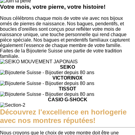
Votre mois, votre pierre, votre histoire!
Nous célébrons chaque mois de votre vie avec nos bijoux
ornés de pierres de naissance. Nos bagues, pendentifs, et
boucles d'oreilles sont conçus pour refléter votre mois de
naissance unique, une touche personnelle qui rend chaque
pièce spéciale. Nos bagues et pendentifs familiaux capturent
également l'essence de chaque membre de votre famille.
Faites de la Bijouterie Suisse une partie de votre tradition
familiale.
SEIKO
VICTORINOX
TISSOT
CASIO G-SHOCK
Découvrez l'excellence en horlogerie
avec nos montres réputées!
Nous croyons que le choix de votre montre doit être une