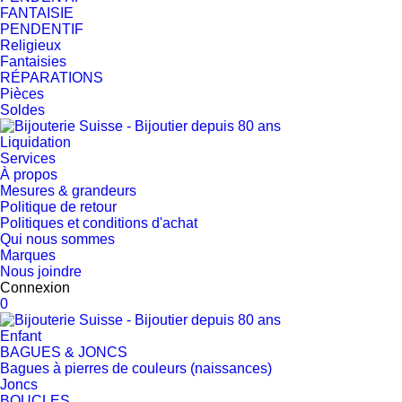
FANTAISIE
PENDENTIF
Religieux
Fantaisies
RÉPARATIONS
Pièces
Soldes
Liquidation
Services
À propos
Mesures & grandeurs
Politique de retour
Politiques et conditions d'achat
Qui nous sommes
Marques
Nous joindre
Connexion
0
Enfant
BAGUES & JONCS
Bagues à pierres de couleurs (naissances)
Joncs
BOUCLES