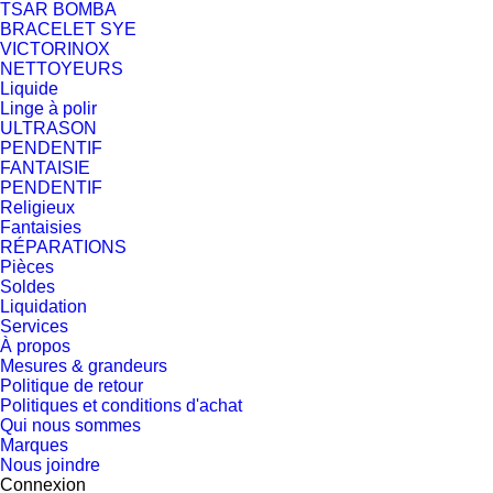
TSAR BOMBA
BRACELET SYE
VICTORINOX
NETTOYEURS
Liquide
Linge à polir
ULTRASON
PENDENTIF
FANTAISIE
PENDENTIF
Religieux
Fantaisies
RÉPARATIONS
Pièces
Soldes
Liquidation
Services
À propos
Mesures & grandeurs
Politique de retour
Politiques et conditions d'achat
Qui nous sommes
Marques
Nous joindre
Connexion