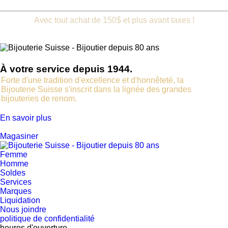
Québec.
Avec tout achat de 150$ et plus avant taxes !
À votre service depuis 1944.
Forte d'une tradition d'excellence et d'honnêteté, la
Bijouterie Suisse s'inscrit dans la lignée des grandes
bijouteries de renom.
En savoir plus
Magasiner
Femme
Homme
Soldes
Services
Marques
Liquidation
Nous joindre
politique de confidentialité
heures d'ouverture