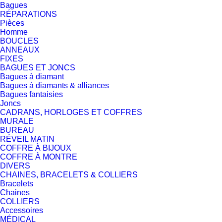
Bagues
RÉPARATIONS
Pièces
Homme
BOUCLES
ANNEAUX
FIXES
BAGUES ET JONCS
Bagues à diamant
Bagues à diamants & alliances
Bagues fantaisies
Joncs
CADRANS, HORLOGES ET COFFRES
MURALE
BUREAU
RÉVEIL MATIN
COFFRE À BIJOUX
COFFRE À MONTRE
DIVERS
CHAINES, BRACELETS & COLLIERS
Bracelets
Chaines
COLLIERS
Accessoires
MÉDICAL