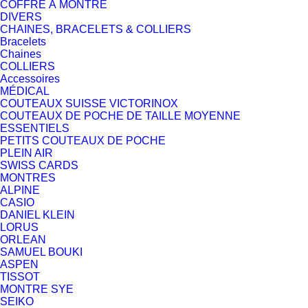
COFFRE À MONTRE
DIVERS
CHAINES, BRACELETS & COLLIERS
Bracelets
Chaines
COLLIERS
Accessoires
MÉDICAL
COUTEAUX SUISSE VICTORINOX
COUTEAUX DE POCHE DE TAILLE MOYENNE
ESSENTIELS
PETITS COUTEAUX DE POCHE
PLEIN AIR
SWISS CARDS
MONTRES
ALPINE
CASIO
DANIEL KLEIN
LORUS
ORLEAN
SAMUEL BOUKI
ASPEN
TISSOT
MONTRE SYE
SEIKO