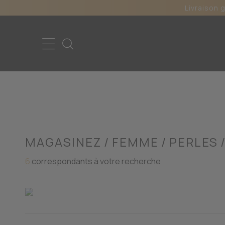
Livraison 
MAGASINEZ
FEMME
PERLES
6
correspondants à votre recherche