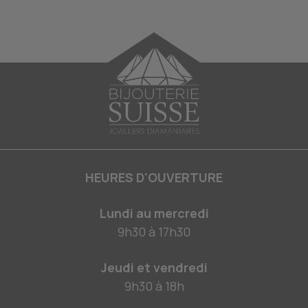
HEURES D'OUVERTURE
Lundi au mercredi
9h30
à
17h30
Jeudi et vendredi
9h30
à
18h