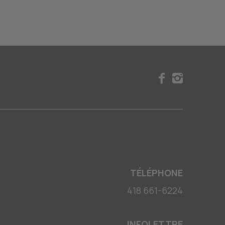
TÉLÉPHONE
418 661-6224
INFOLETTRE