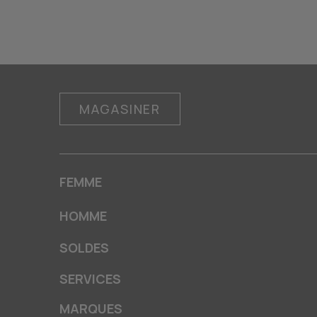
MAGASINER
FEMME
HOMME
SOLDES
SERVICES
MARQUES