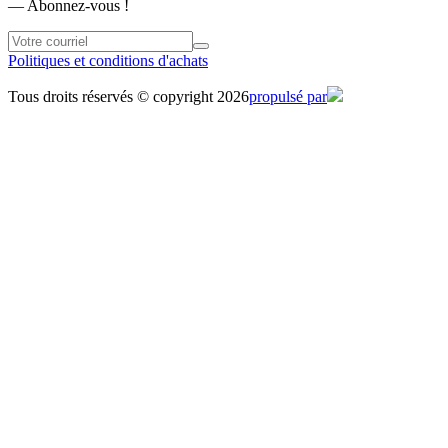
― Abonnez-vous !
Politiques et conditions d'achats
Tous droits réservés © copyright 2026
propulsé par