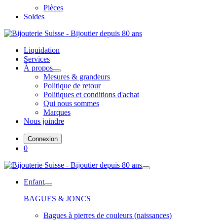
Pièces
Soldes
Liquidation
Services
À propos
Mesures & grandeurs
Politique de retour
Politiques et conditions d'achat
Qui nous sommes
Marques
Nous joindre
Connexion
0
Enfant
BAGUES & JONCS
Bagues à pierres de couleurs (naissances)