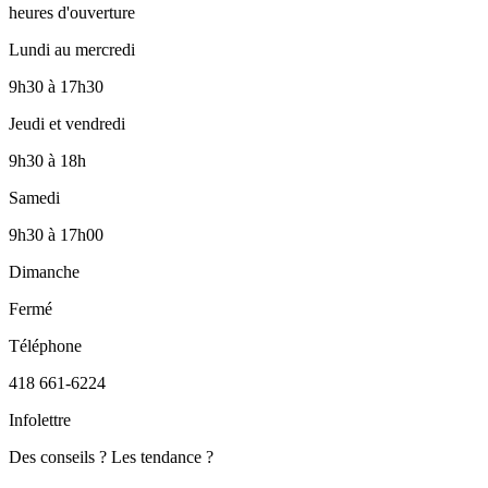
heures d'ouverture
Lundi au mercredi
9h30
à
17h30
Jeudi et vendredi
9h30
à
18h
Samedi
9h30
à
17h00
Dimanche
Fermé
Téléphone
418 661-6224
Infolettre
Des conseils ? Les tendance ?