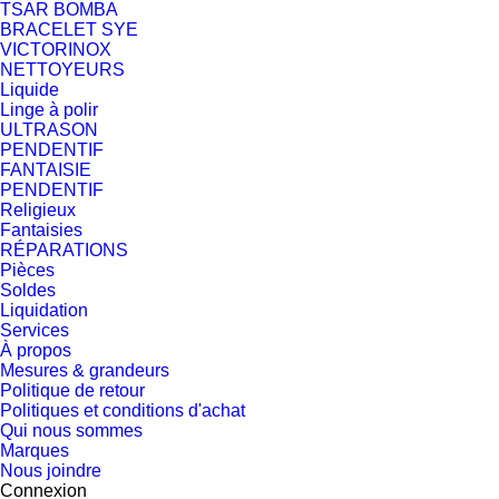
TSAR BOMBA
BRACELET SYE
VICTORINOX
NETTOYEURS
Liquide
Linge à polir
ULTRASON
PENDENTIF
FANTAISIE
PENDENTIF
Religieux
Fantaisies
RÉPARATIONS
Pièces
Soldes
Liquidation
Services
À propos
Mesures & grandeurs
Politique de retour
Politiques et conditions d'achat
Qui nous sommes
Marques
Nous joindre
Connexion