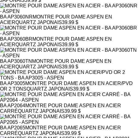
JAPONAIS
39.99 $
BA AP3060NR
MONTRE POUR DAME ASPEN EN
ACIER
QUARTZ JAPONAIS
39.99 $
BA AP3060BR
MONTRE POUR DAME ASPEN EN
ACIER
QUARTZ JAPONAIS
39.99 $
BA AP3060TN
MONTRE POUR DAME ASPEN EN
ACIER
QUARTZ JAPONAIS
39.99 $
BA AP3005
MONTRE POUR DAME ASPEN EN ACIER/PVD
OR 2 TONS
QUARTZ JAPONAIS
39.99 $
BA AP2064
MONTRE POUR DAME ASPEN EN ACIER
CARRÉ
QUARTZ JAPONAIS
39.99 $
BA AP2065
MONTRE POUR DAME ASPEN EN ACIER
CARRÉ
QUARTZ JAPONAIS
39.99 $