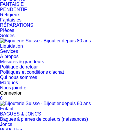
FANTAISIE
PENDENTIF
Religieux
Fantaisies
RÉPARATIONS
Pièces
Soldes
Liquidation
Services
À propos
Mesures & grandeurs
Politique de retour
Politiques et conditions d'achat
Qui nous sommes
Marques
Nous joindre
Connexion
0
Enfant
BAGUES & JONCS
Bagues à pierres de couleurs (naissances)
Joncs
BOUCLES