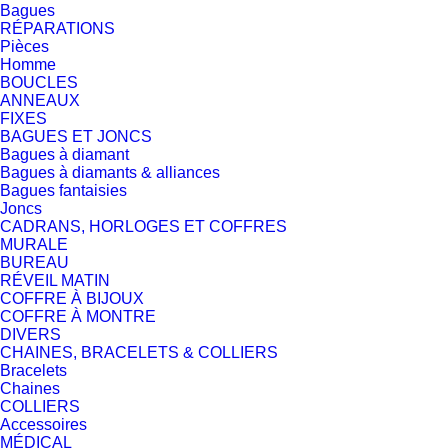
Bagues
RÉPARATIONS
Pièces
Homme
BOUCLES
ANNEAUX
FIXES
BAGUES ET JONCS
Bagues à diamant
Bagues à diamants & alliances
Bagues fantaisies
Joncs
CADRANS, HORLOGES ET COFFRES
MURALE
BUREAU
RÉVEIL MATIN
COFFRE À BIJOUX
COFFRE À MONTRE
DIVERS
CHAINES, BRACELETS & COLLIERS
Bracelets
Chaines
COLLIERS
Accessoires
MÉDICAL