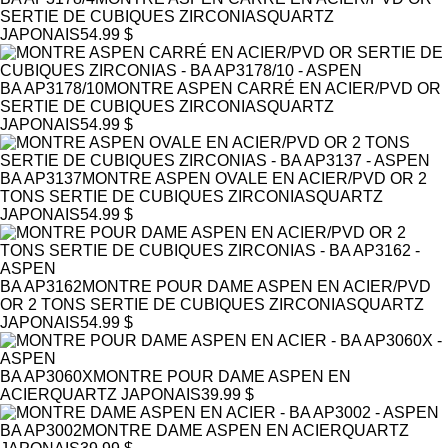
SERTIE DE CUBIQUES ZIRCONIAS
QUARTZ
JAPONAIS
54.99 $
BA AP3178/10
MONTRE ASPEN CARRÉ EN ACIER/PVD OR
SERTIE DE CUBIQUES ZIRCONIAS
QUARTZ
JAPONAIS
54.99 $
BA AP3137
MONTRE ASPEN OVALE EN ACIER/PVD OR 2
TONS SERTIE DE CUBIQUES ZIRCONIAS
QUARTZ
JAPONAIS
54.99 $
BA AP3162
MONTRE POUR DAME ASPEN EN ACIER/PVD
OR 2 TONS SERTIE DE CUBIQUES ZIRCONIAS
QUARTZ
JAPONAIS
54.99 $
BA AP3060X
MONTRE POUR DAME ASPEN EN
ACIER
QUARTZ JAPONAIS
39.99 $
BA AP3002
MONTRE DAME ASPEN EN ACIER
QUARTZ