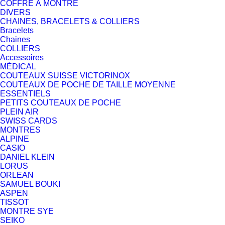
COFFRE À MONTRE
DIVERS
CHAINES, BRACELETS & COLLIERS
Bracelets
Chaines
COLLIERS
Accessoires
MÉDICAL
COUTEAUX SUISSE VICTORINOX
COUTEAUX DE POCHE DE TAILLE MOYENNE
ESSENTIELS
PETITS COUTEAUX DE POCHE
PLEIN AIR
SWISS CARDS
MONTRES
ALPINE
CASIO
DANIEL KLEIN
LORUS
ORLEAN
SAMUEL BOUKI
ASPEN
TISSOT
MONTRE SYE
SEIKO