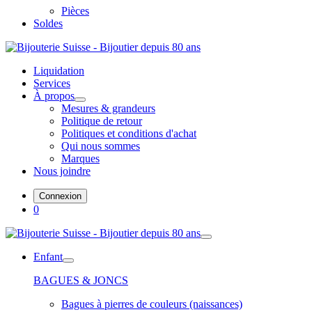
Pièces
Soldes
Liquidation
Services
À propos
Mesures & grandeurs
Politique de retour
Politiques et conditions d'achat
Qui nous sommes
Marques
Nous joindre
Connexion
0
Enfant
BAGUES & JONCS
Bagues à pierres de couleurs (naissances)