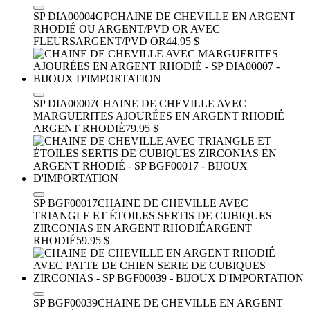
SP DIA00004GP
CHAINE DE CHEVILLE EN ARGENT
RHODIÉ OU ARGENT/PVD OR AVEC
FLEURS
ARGENT/PVD OR
44.95 $
SP DIA00007
CHAINE DE CHEVILLE AVEC
MARGUERITES AJOURÉES EN ARGENT RHODIÉ
ARGENT RHODIÉ
79.95 $
SP BGF00017
CHAINE DE CHEVILLE AVEC
TRIANGLE ET ÉTOILES SERTIS DE CUBIQUES
ZIRCONIAS EN ARGENT RHODIÉ
ARGENT
RHODIÉ
59.95 $
SP BGF00039
CHAINE DE CHEVILLE EN ARGENT