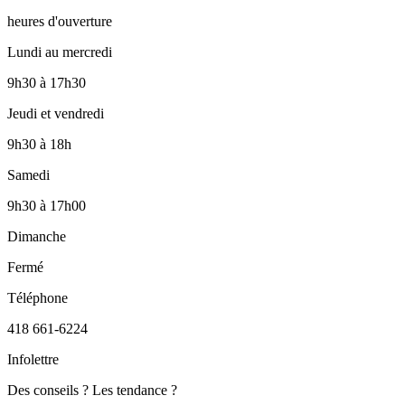
heures d'ouverture
Lundi au mercredi
9h30
à
17h30
Jeudi et vendredi
9h30
à
18h
Samedi
9h30
à
17h00
Dimanche
Fermé
Téléphone
418 661-6224
Infolettre
Des conseils ? Les tendance ?