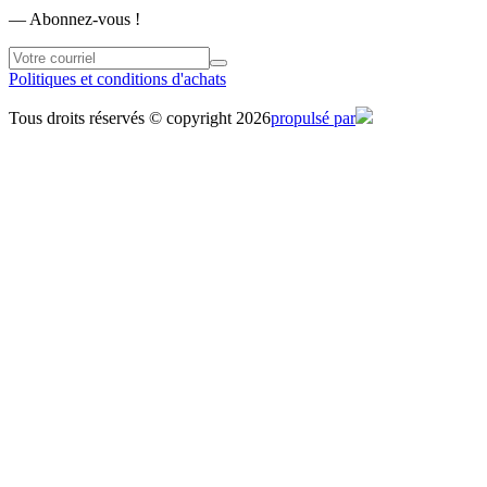
― Abonnez-vous !
Politiques et conditions d'achats
Tous droits réservés © copyright 2026
propulsé par