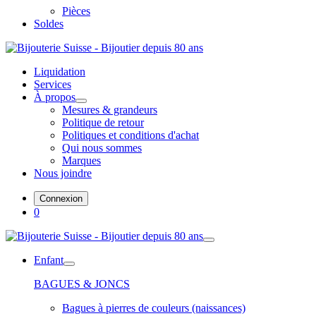
Pièces
Soldes
Liquidation
Services
À propos
Mesures & grandeurs
Politique de retour
Politiques et conditions d'achat
Qui nous sommes
Marques
Nous joindre
Connexion
0
Enfant
BAGUES & JONCS
Bagues à pierres de couleurs (naissances)