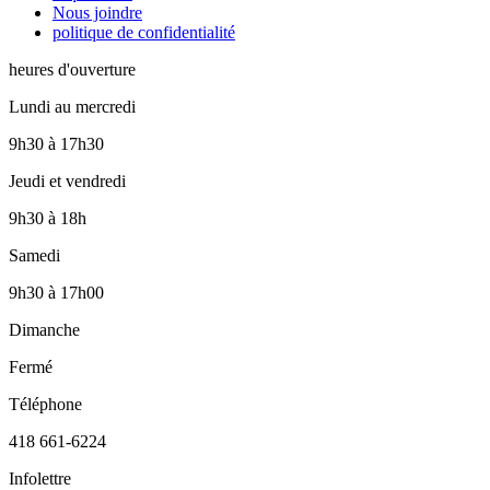
Nous joindre
politique de confidentialité
heures d'ouverture
Lundi au mercredi
9h30
à
17h30
Jeudi et vendredi
9h30
à
18h
Samedi
9h30
à
17h00
Dimanche
Fermé
Téléphone
418 661-6224
Infolettre