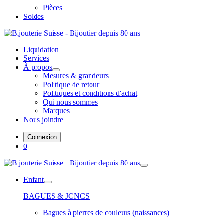
Pièces
Soldes
Liquidation
Services
À propos
Mesures & grandeurs
Politique de retour
Politiques et conditions d'achat
Qui nous sommes
Marques
Nous joindre
Connexion
0
Enfant
BAGUES & JONCS
Bagues à pierres de couleurs (naissances)