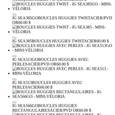
IG SEA385GO
BOUCLES HUGGIES TWIST
ACIER/PVD
OR
60.00 $
IG SEA385
BOUCLES HUGGIES TWIST
ACIER
60.00 $
IG SEA513GO
BOUCLES HUGGIES AVEC
PERLES
ACIER/PVD OR
60.00 $
IG SEA513
BOUCLES HUGGIES AVEC
PERLES
ACIER
60.00 $
IG SEA566GO
BOUCLES HUGGIES
RECTANGULAIRES
ACIER/PVD OR
60.00 $