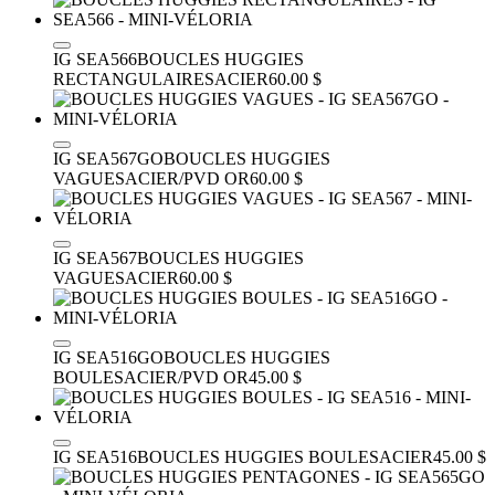
IG SEA566
BOUCLES HUGGIES
RECTANGULAIRES
ACIER
60.00 $
IG SEA567GO
BOUCLES HUGGIES
VAGUES
ACIER/PVD OR
60.00 $
IG SEA567
BOUCLES HUGGIES
VAGUES
ACIER
60.00 $
IG SEA516GO
BOUCLES HUGGIES
BOULES
ACIER/PVD OR
45.00 $
IG SEA516
BOUCLES HUGGIES BOULES
ACIER
45.00 $