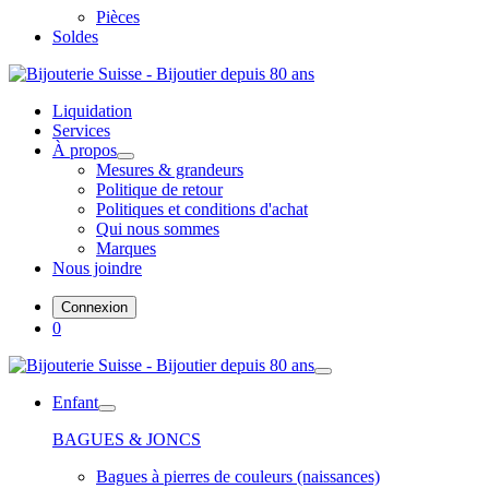
Pièces
Soldes
Liquidation
Services
À propos
Mesures & grandeurs
Politique de retour
Politiques et conditions d'achat
Qui nous sommes
Marques
Nous joindre
Connexion
0
Enfant
BAGUES & JONCS
Bagues à pierres de couleurs (naissances)