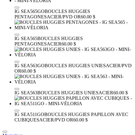
IG SEA565GO
BOUCLES HUGGIES
PENTAGONES
ACIER/PVD OR
60.00 $
IG SEA565
BOUCLES HUGGIES
PENTAGONES
ACIER
60.00 $
IG SEA563GO
BOUCLES HUGGIES UNIES
ACIER/PVD
OR
60.00 $
IG SEA563
BOUCLES HUGGIES UNIES
ACIER
60.00 $
IG SEA511GO
BOUCLES HUGGIES PAPILLON AVEC
CUBIQUES
ACIER/PVD OR
60.00 $