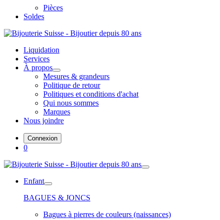
Pièces
Soldes
Liquidation
Services
À propos
Mesures & grandeurs
Politique de retour
Politiques et conditions d'achat
Qui nous sommes
Marques
Nous joindre
Connexion
0
Enfant
BAGUES & JONCS
Bagues à pierres de couleurs (naissances)