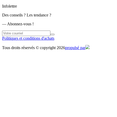
Infolettre
Des conseils ? Les tendance ?
― Abonnez-vous !
Politiques et conditions d'achats
Tous droits réservés © copyright 2026
propulsé par