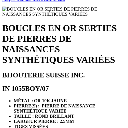
BOUCLES EN OR SERTIES
DE PIERRES DE
NAISSANCES
SYNTHÉTIQUES VARIÉES
BIJOUTERIE SUISSE INC.
IN 1055BOY/07
MÉTAL : OR 10K JAUNE
PIERRE(S) : PIERRE DE NAISSANCE
SYNTHÉTIQUE VARIÉE
TAILLE : ROND BRILLANT
LARGEUR PIERRE : 2.5MM
TIGES VISSÉES