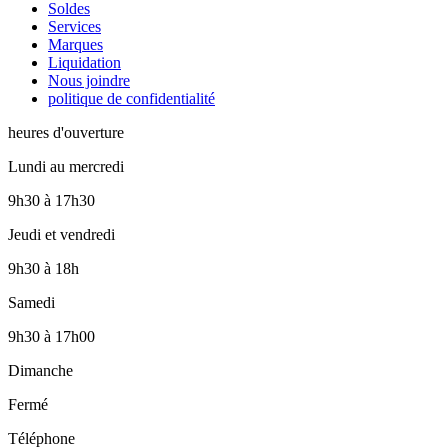
Soldes
Services
Marques
Liquidation
Nous joindre
politique de confidentialité
heures d'ouverture
Lundi au mercredi
9h30
à
17h30
Jeudi et vendredi
9h30
à
18h
Samedi
9h30
à
17h00
Dimanche
Fermé
Téléphone