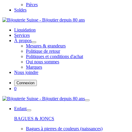
Pièces
Soldes
Liquidation
Services
À propos
Mesures & grandeurs
Politique de retour
Politiques et conditions d'achat
Qui nous sommes
Marques
Nous joindre
Connexion
0
Enfant
BAGUES & JONCS
Bagues à pierres de couleurs (naissances)