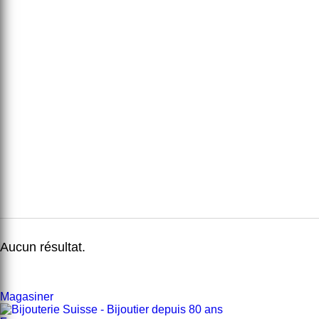
Aucun résultat.
Magasiner