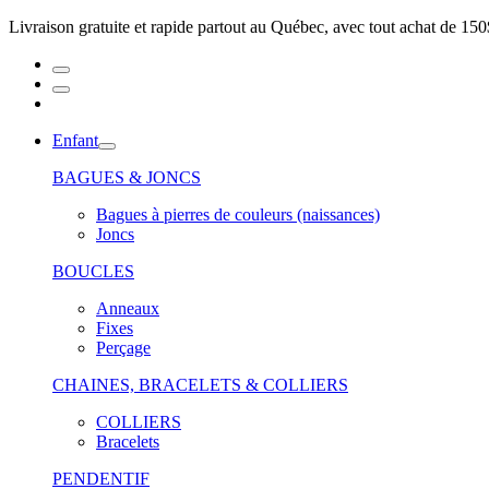
Livraison gratuite et rapide partout au Québec, avec tout achat de 150
Enfant
BAGUES & JONCS
Bagues à pierres de couleurs (naissances)
Joncs
BOUCLES
Anneaux
Fixes
Perçage
CHAINES, BRACELETS & COLLIERS
COLLIERS
Bracelets
PENDENTIF