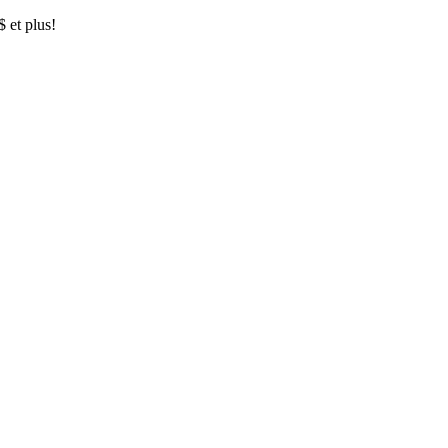
$ et plus!