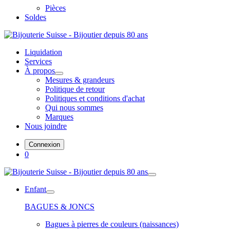
Pièces
Soldes
Liquidation
Services
À propos
Mesures & grandeurs
Politique de retour
Politiques et conditions d'achat
Qui nous sommes
Marques
Nous joindre
Connexion
0
Enfant
BAGUES & JONCS
Bagues à pierres de couleurs (naissances)