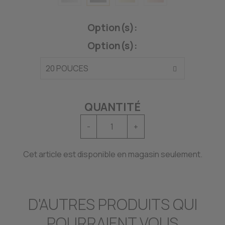
Option(s):
Option(s):
QUANTITÉ
-
+
Cet article est disponible en magasin seulement.
D'AUTRES PRODUITS QUI
POURRAIENT VOUS