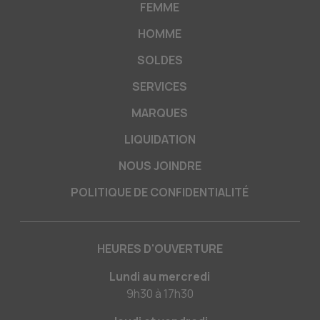
FEMME
HOMME
SOLDES
SERVICES
MARQUES
LIQUIDATION
NOUS JOINDRE
POLITIQUE DE CONFIDENTIALITÉ
HEURES D'OUVERTURE
Lundi au mercredi
9h30
à
17h30