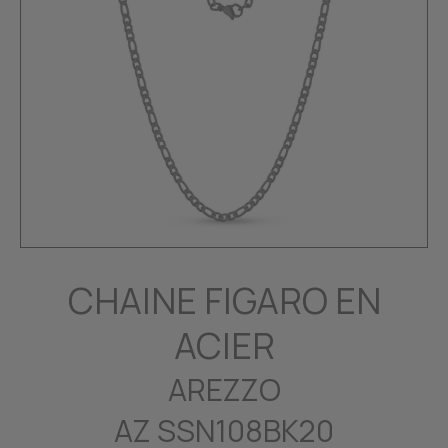
CHAINE FIGARO EN
ACIER
AREZZO
AZ SSN108BK20