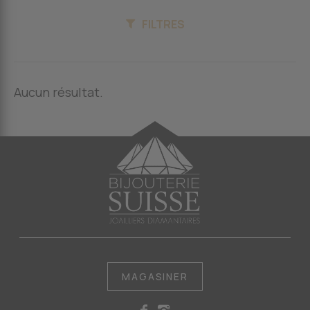
FILTRES
Aucun résultat.
MAGASINER