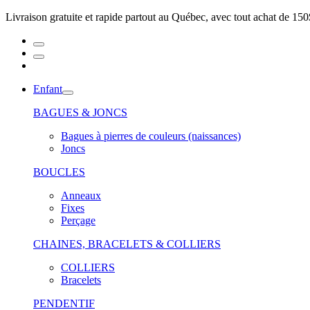
Livraison gratuite et rapide partout au Québec, avec tout achat de 150
Enfant
BAGUES & JONCS
Bagues à pierres de couleurs (naissances)
Joncs
BOUCLES
Anneaux
Fixes
Perçage
CHAINES, BRACELETS & COLLIERS
COLLIERS
Bracelets
PENDENTIF