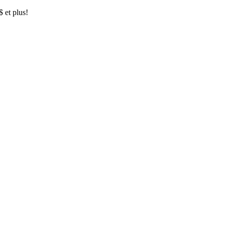
$ et plus!