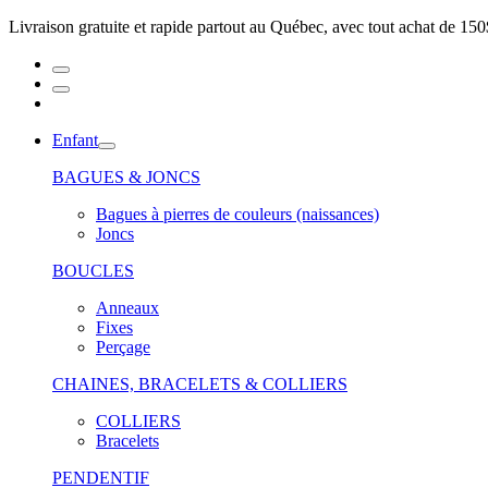
Livraison gratuite et rapide partout au Québec, avec tout achat de 150
Enfant
BAGUES & JONCS
Bagues à pierres de couleurs (naissances)
Joncs
BOUCLES
Anneaux
Fixes
Perçage
CHAINES, BRACELETS & COLLIERS
COLLIERS
Bracelets
PENDENTIF