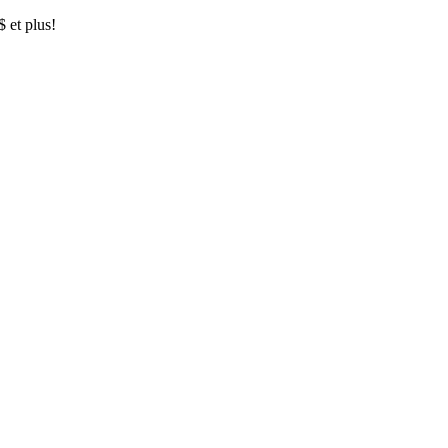
$ et plus!