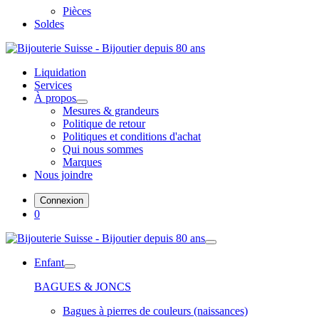
Pièces
Soldes
Liquidation
Services
À propos
Mesures & grandeurs
Politique de retour
Politiques et conditions d'achat
Qui nous sommes
Marques
Nous joindre
Connexion
0
Enfant
BAGUES & JONCS
Bagues à pierres de couleurs (naissances)