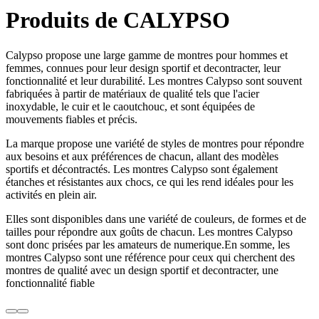
Produits de CALYPSO
Calypso propose une large gamme de montres pour hommes et
femmes, connues pour leur design sportif et decontracter, leur
fonctionnalité et leur durabilité. Les montres Calypso sont souvent
fabriquées à partir de matériaux de qualité tels que l'acier
inoxydable, le cuir et le caoutchouc, et sont équipées de
mouvements fiables et précis.
La marque propose une variété de styles de montres pour répondre
aux besoins et aux préférences de chacun, allant des modèles
sportifs et décontractés. Les montres Calypso sont également
étanches et résistantes aux chocs, ce qui les rend idéales pour les
activités en plein air.
Elles sont disponibles dans une variété de couleurs, de formes et de
tailles pour répondre aux goûts de chacun. Les montres Calypso
sont donc prisées par les amateurs de numerique.En somme, les
montres Calypso sont une référence pour ceux qui cherchent des
montres de qualité avec un design sportif et decontracter, une
fonctionnalité fiable