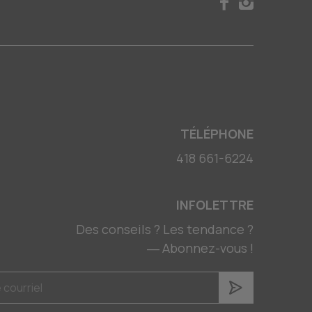
TÉLÉPHONE
418 661-6224
INFOLETTRE
Des conseils ? Les tendance ?
― Abonnez-vous !