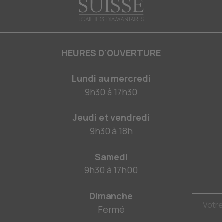
HEURES D'OUVERTURE
Lundi au mercredi
9h30
à
17h30
Jeudi et vendredi
9h30
à
18h
Samedi
9h30
à
17h00
Dimanche
Fermé