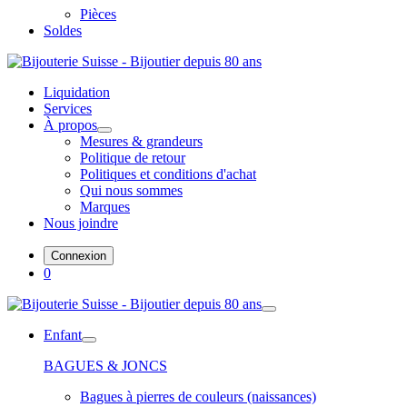
Pièces
Soldes
Liquidation
Services
À propos
Mesures & grandeurs
Politique de retour
Politiques et conditions d'achat
Qui nous sommes
Marques
Nous joindre
Connexion
0
Enfant
BAGUES & JONCS
Bagues à pierres de couleurs (naissances)