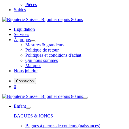
Pièces
Soldes
Liquidation
Services
À propos
Mesures & grandeurs
Politique de retour
Politiques et conditions d'achat
Qui nous sommes
Marques
Nous joindre
Connexion
0
Enfant
BAGUES & JONCS
Bagues à pierres de couleurs (naissances)