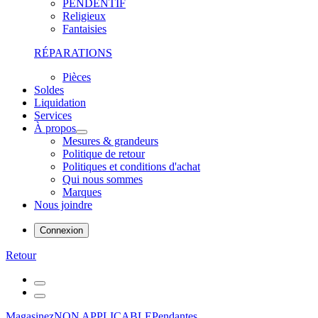
PENDENTIF
Religieux
Fantaisies
RÉPARATIONS
Pièces
Soldes
Liquidation
Services
À propos
Mesures & grandeurs
Politique de retour
Politiques et conditions d'achat
Qui nous sommes
Marques
Nous joindre
Connexion
Retour
Magasinez
NON APPLICABLE
Pendantes