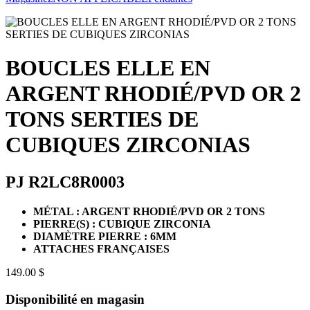
BOUCLES ELLE EN
ARGENT RHODIÉ/PVD OR 2
TONS SERTIES DE
CUBIQUES ZIRCONIAS
PJ R2LC8R0003
MÉTAL : ARGENT RHODIÉ/PVD OR 2 TONS
PIERRE(S) : CUBIQUE ZIRCONIA
DIAMÈTRE PIERRE : 6MM
ATTACHES FRANÇAISES
149.00 $
Disponibilité en magasin