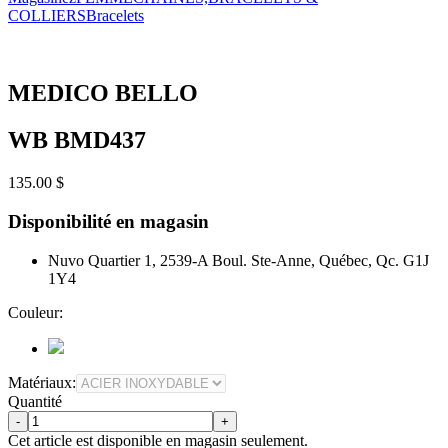
COLLIERS
Bracelets
MEDICO BELLO
WB BMD437
135.00 $
Disponibilité en magasin
Nuvo Quartier 1, 2539-A Boul. Ste-Anne, Québec, Qc. G1J
1Y4
Couleur:
Matériaux:
Quantité
-
+
Cet article est disponible en magasin seulement.