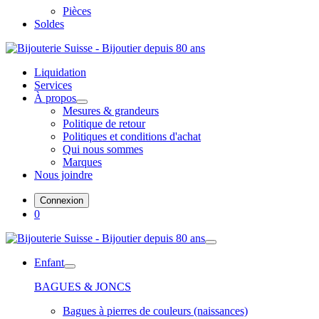
Pièces
Soldes
Liquidation
Services
À propos
Mesures & grandeurs
Politique de retour
Politiques et conditions d'achat
Qui nous sommes
Marques
Nous joindre
Connexion
0
Enfant
BAGUES & JONCS
Bagues à pierres de couleurs (naissances)