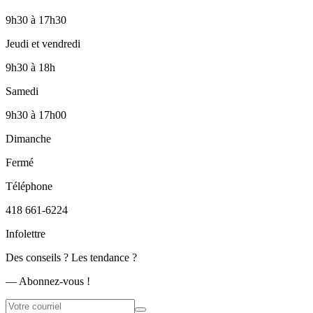
9h30
à
17h30
Jeudi et vendredi
9h30
à
18h
Samedi
9h30
à
17h00
Dimanche
Fermé
Téléphone
418 661-6224
Infolettre
Des conseils ? Les tendance ?
― Abonnez-vous !