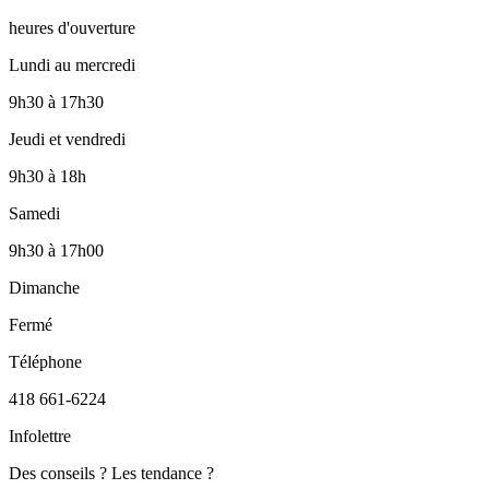
heures d'ouverture
Lundi au mercredi
9h30
à
17h30
Jeudi et vendredi
9h30
à
18h
Samedi
9h30
à
17h00
Dimanche
Fermé
Téléphone
418 661-6224
Infolettre
Des conseils ? Les tendance ?