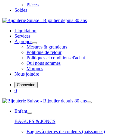
Pièces
Soldes
Liquidation
Services
À propos
Mesures & grandeurs
Politique de retour
Politiques et conditions d'achat
Qui nous sommes
Marques
Nous joindre
Connexion
0
Enfant
BAGUES & JONCS
Bagues à pierres de couleurs (naissances)