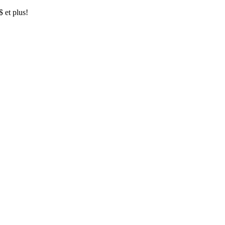
$ et plus!