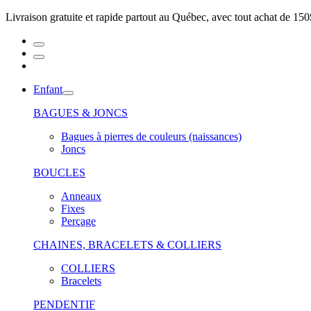
Livraison gratuite et rapide partout au Québec, avec tout achat de 150
Enfant
BAGUES & JONCS
Bagues à pierres de couleurs (naissances)
Joncs
BOUCLES
Anneaux
Fixes
Perçage
CHAINES, BRACELETS & COLLIERS
COLLIERS
Bracelets
PENDENTIF