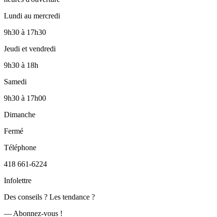
Lundi au mercredi
9h30
à
17h30
Jeudi et vendredi
9h30
à
18h
Samedi
9h30
à
17h00
Dimanche
Fermé
Téléphone
418 661-6224
Infolettre
Des conseils ? Les tendance ?
― Abonnez-vous !