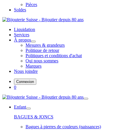
Pièces
Soldes
Liquidation
Services
À propos
Mesures & grandeurs
Politique de retour
Politiques et conditions d'achat
Qui nous sommes
Marques
Nous joindre
Connexion
0
Enfant
BAGUES & JONCS
Bagues à pierres de couleurs (naissances)