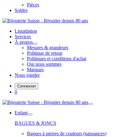
Pièces
Soldes
Liquidation
Services
À propos
Mesures & grandeurs
Politique de retour
Politiques et conditions d'achat
Qui nous sommes
Marques
Nous joindre
Connexion
0
Enfant
BAGUES & JONCS
Bagues à pierres de couleurs (naissances)