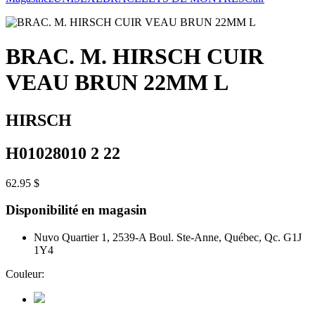
BRAC. M. HIRSCH CUIR
VEAU BRUN 22MM L
HIRSCH
H01028010 2 22
62.95 $
Disponibilité en magasin
Nuvo Quartier 1, 2539-A Boul. Ste-Anne, Québec, Qc. G1J
1Y4
Couleur: