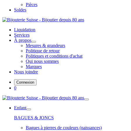
Pièces
Soldes
Liquidation
Services
À propos
Mesures & grandeurs
Politique de retour
Politiques et conditions d'achat
Qui nous sommes
Marques
Nous joindre
Connexion
0
Enfant
BAGUES & JONCS
Bagues à pierres de couleurs (naissances)