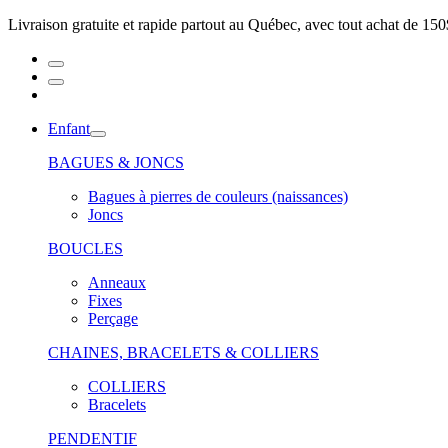
Livraison gratuite et rapide partout au Québec, avec tout achat de 150
Enfant
BAGUES & JONCS
Bagues à pierres de couleurs (naissances)
Joncs
BOUCLES
Anneaux
Fixes
Perçage
CHAINES, BRACELETS & COLLIERS
COLLIERS
Bracelets
PENDENTIF