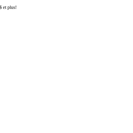
$ et plus!