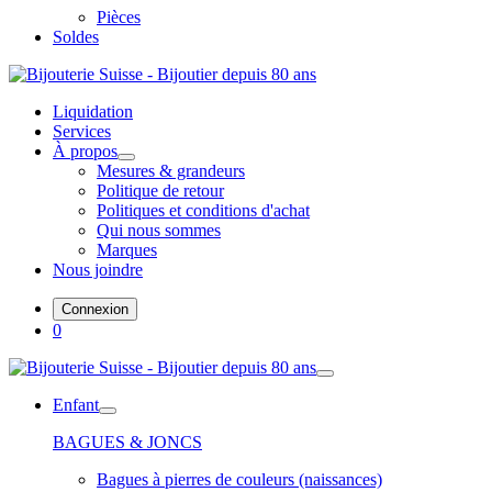
Pièces
Soldes
Liquidation
Services
À propos
Mesures & grandeurs
Politique de retour
Politiques et conditions d'achat
Qui nous sommes
Marques
Nous joindre
Connexion
0
Enfant
BAGUES & JONCS
Bagues à pierres de couleurs (naissances)