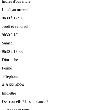
heures d'ouverture
Lundi au mercredi
9h30
à
17h30
Jeudi et vendredi
9h30
à
18h
Samedi
9h30
à
17h00
Dimanche
Fermé
Téléphone
418 661-6224
Infolettre
Des conseils ? Les tendance ?
― Abonnez-vous !