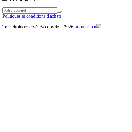
Politiques et conditions d'achats
Tous droits réservés © copyright 2026
propulsé par