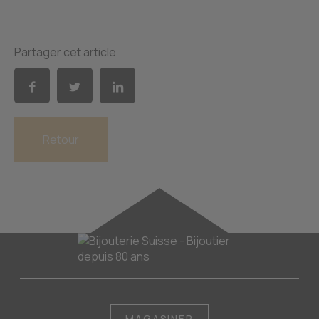
Partager cet article
Retour
MAGASINER