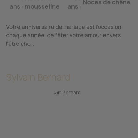
Noces de chêne
ans :
mousseline
ans :
Votre anniversaire de mariage est l’occasion,
chaque année, de fêter votre amour envers
l'être cher.
Sylvain Bernard