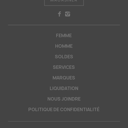
FEMME
HOMME
SOLDES
SERVICES
MARQUES
LIQUIDATION
NOUS JOINDRE
POLITIQUE DE CONFIDENTIALITÉ