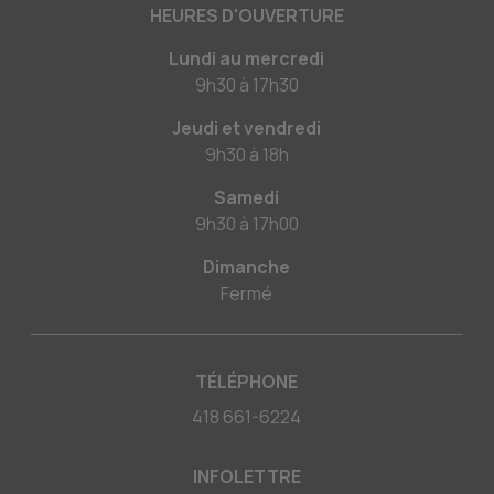
HEURES D'OUVERTURE
Lundi au mercredi
9h30
à
17h30
Jeudi et vendredi
9h30
à
18h
Samedi
9h30
à
17h00
Dimanche
Fermé
TÉLÉPHONE
418 661-6224
INFOLETTRE