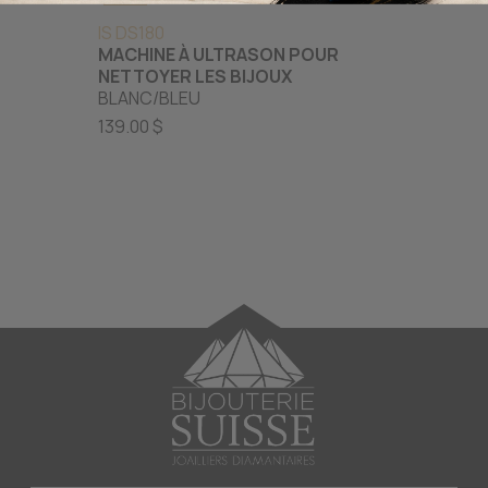
IS DS180
MACHINE À ULTRASON POUR
NETTOYER LES BIJOUX
BLANC/BLEU
139.00 $