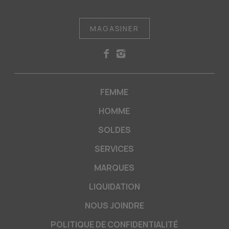
MAGASINER
FEMME
HOMME
SOLDES
SERVICES
MARQUES
LIQUIDATION
NOUS JOINDRE
POLITIQUE DE CONFIDENTIALITÉ