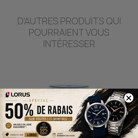
D'AUTRES PRODUITS QUI
POURRAIENT VOUS
INTÉRESSER