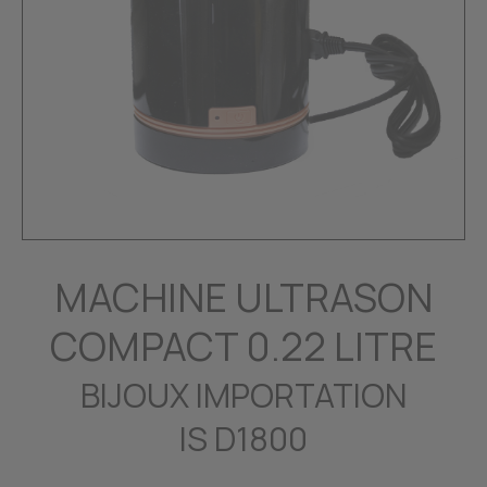
MACHINE ULTRASON
COMPACT 0.22 LITRE
BIJOUX IMPORTATION
IS D1800