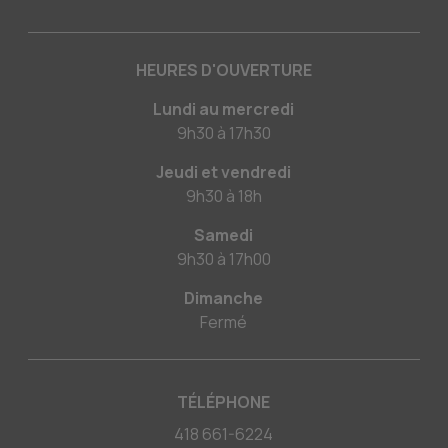
HEURES D'OUVERTURE
Lundi au mercredi
9h30
à
17h30
Jeudi et vendredi
9h30
à
18h
Samedi
9h30
à
17h00
Dimanche
Fermé
TÉLÉPHONE
418 661-6224