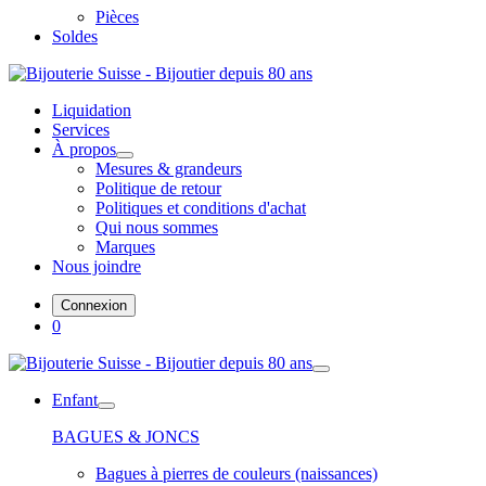
Pièces
Soldes
Liquidation
Services
À propos
Mesures & grandeurs
Politique de retour
Politiques et conditions d'achat
Qui nous sommes
Marques
Nous joindre
Connexion
0
Enfant
BAGUES & JONCS
Bagues à pierres de couleurs (naissances)