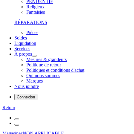
PENDENTIF
Religieux
Fantaisies
RÉPARATIONS
Pièces
Soldes
Liquidation
Services
À propos
Mesures & grandeurs
Politique de retour
Politiques et conditions d'achat
Qui nous sommes
Marques
Nous joindre
Connexion
Retour
Magasinez
NON APPLICABLE