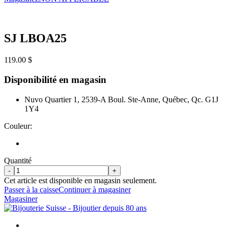
SJ LBOA25
119.00 $
Disponibilité en magasin
Nuvo Quartier 1, 2539-A Boul. Ste-Anne, Québec, Qc. G1J
1Y4
Couleur:
Quantité
-
+
Cet article est disponible en magasin seulement.
Passer à la caisse
Continuer à magasiner
Magasiner