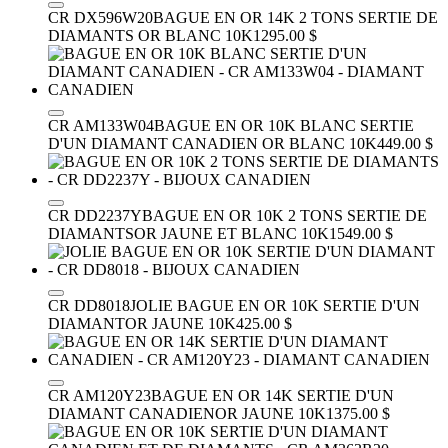
CR DX596W20
BAGUE EN OR 14K 2 TONS SERTIE DE
DIAMANTS
OR BLANC 10K
1295.00 $
CR AM133W04
BAGUE EN OR 10K BLANC SERTIE
D'UN DIAMANT CANADIEN
OR BLANC 10K
449.00 $
CR DD2237Y
BAGUE EN OR 10K 2 TONS SERTIE DE
DIAMANTS
OR JAUNE ET BLANC 10K
1549.00 $
CR DD8018
JOLIE BAGUE EN OR 10K SERTIE D'UN
DIAMANT
OR JAUNE 10K
425.00 $
CR AM120Y23
BAGUE EN OR 14K SERTIE D'UN
DIAMANT CANADIEN
OR JAUNE 10K
1375.00 $