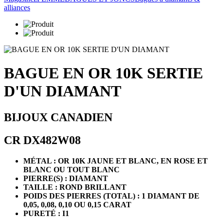
alliances
BAGUE EN OR 10K SERTIE
D'UN DIAMANT
BIJOUX CANADIEN
CR DX482W08
MÉTAL : OR 10K JAUNE ET BLANC, EN ROSE ET
BLANC OU TOUT BLANC
PIERRE(S) : DIAMANT
TAILLE : ROND BRILLANT
POIDS DES PIERRES (TOTAL) : 1 DIAMANT DE
0,05, 0,08, 0,10 OU 0,15 CARAT
PURETÉ : I1