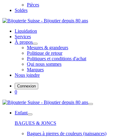
Pièces
Soldes
Liquidation
Services
À propos
Mesures & grandeurs
Politique de retour
Politiques et conditions d'achat
Qui nous sommes
Marques
Nous joindre
Connexion
0
Enfant
BAGUES & JONCS
Bagues à pierres de couleurs (naissances)