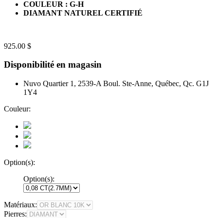
COULEUR : G-H
DIAMANT NATUREL CERTIFIÉ
925.00 $
Disponibilité en magasin
Nuvo Quartier 1, 2539-A Boul. Ste-Anne, Québec, Qc. G1J
1Y4
Couleur:
Option(s):
Option(s):
Matériaux:
Pierres: