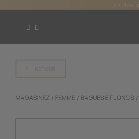
Livraison 
RETOUR
MAGASINEZ
FEMME
BAGUES ET JONCS