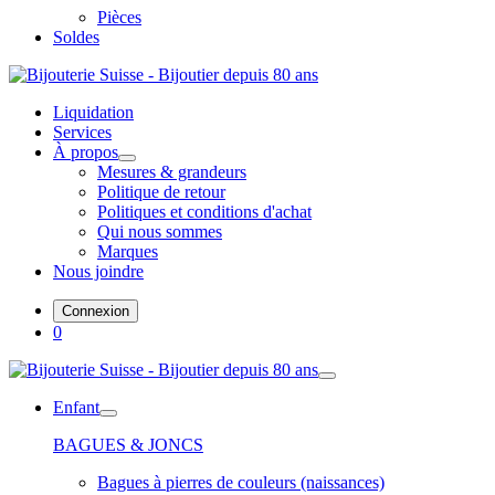
Pièces
Soldes
Liquidation
Services
À propos
Mesures & grandeurs
Politique de retour
Politiques et conditions d'achat
Qui nous sommes
Marques
Nous joindre
Connexion
0
Enfant
BAGUES & JONCS
Bagues à pierres de couleurs (naissances)