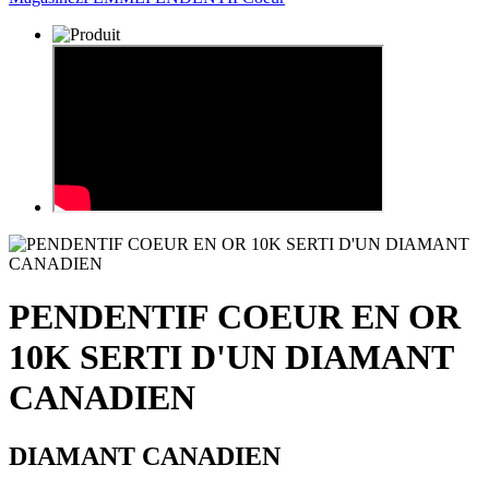
PENDENTIF COEUR EN OR
10K SERTI D'UN DIAMANT
CANADIEN
DIAMANT CANADIEN