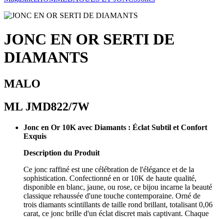
JONC EN OR SERTI DE
DIAMANTS
MALO
ML JMD822/7W
Jonc en Or 10K avec Diamants : Éclat Subtil et Confort
Exquis
Description du Produit
Ce jonc raffiné est une célébration de l'élégance et de la
sophistication. Confectionné en or 10K de haute qualité,
disponible en blanc, jaune, ou rose, ce bijou incarne la beauté
classique rehaussée d'une touche contemporaine. Orné de
trois diamants scintillants de taille rond brillant, totalisant 0,06
carat, ce jonc brille d'un éclat discret mais captivant. Chaque