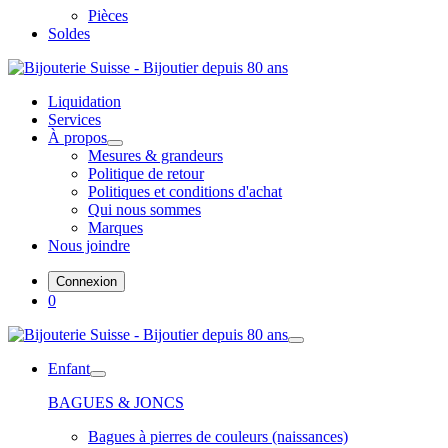
Pièces
Soldes
Liquidation
Services
À propos
Mesures & grandeurs
Politique de retour
Politiques et conditions d'achat
Qui nous sommes
Marques
Nous joindre
Connexion
0
Enfant
BAGUES & JONCS
Bagues à pierres de couleurs (naissances)