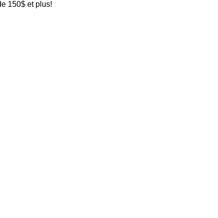
de 150$ et plus!