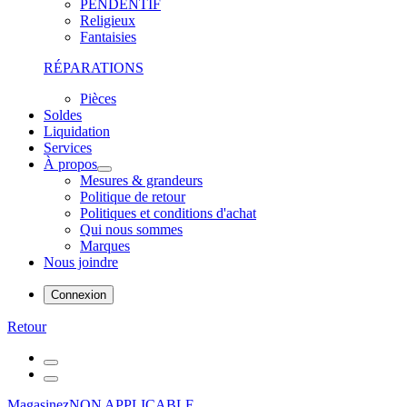
PENDENTIF
Religieux
Fantaisies
RÉPARATIONS
Pièces
Soldes
Liquidation
Services
À propos
Mesures & grandeurs
Politique de retour
Politiques et conditions d'achat
Qui nous sommes
Marques
Nous joindre
Connexion
Retour
Magasinez
NON APPLICABLE