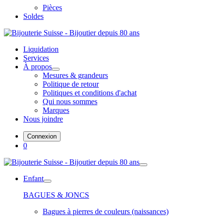
Pièces
Soldes
Liquidation
Services
À propos
Mesures & grandeurs
Politique de retour
Politiques et conditions d'achat
Qui nous sommes
Marques
Nous joindre
Connexion
0
Enfant
BAGUES & JONCS
Bagues à pierres de couleurs (naissances)