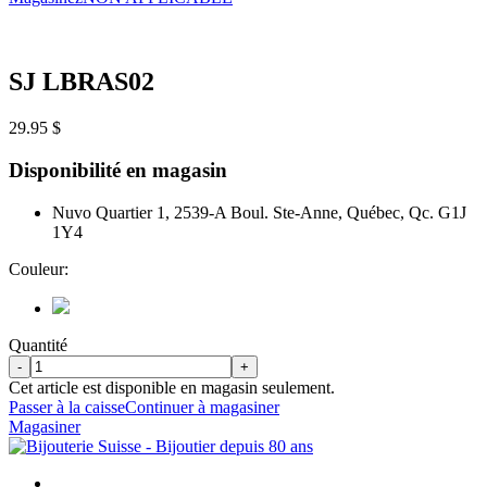
SJ LBRAS02
29.95 $
Disponibilité en magasin
Nuvo Quartier 1, 2539-A Boul. Ste-Anne, Québec, Qc. G1J
1Y4
Couleur:
Quantité
-
+
Cet article est disponible en magasin seulement.
Passer à la caisse
Continuer à magasiner
Magasiner